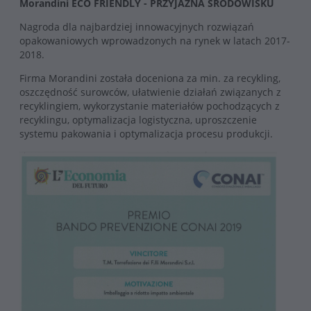
Morandini ECO FRIENDLY - PRZYJAZNA ŚRODOWISKU
Nagroda dla najbardziej innowacyjnych rozwiązań
opakowaniowych wprowadzonych na rynek w latach 2017-
2018.
Firma Morandini została doceniona za min. za recykling,
oszczędność surowców, ułatwienie działań związanych z
recyklingiem, wykorzystanie materiałów pochodzących z
recyklingu, optymalizacja logistyczna, uproszczenie
systemu pakowania i optymalizacja procesu produkcji.