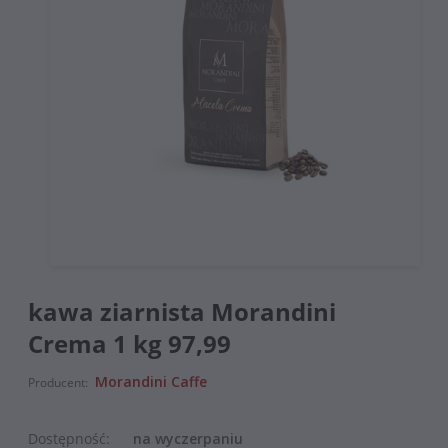
kawa ziarnista Morandini
Crema 1 kg 97,99
Morandini Caffe
Producent:
Dostępność:
na wyczerpaniu