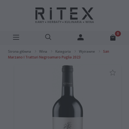
Strona główna
Wina
Kategoria
Wytrawne
San
Marzano I Tratturi Negroamaro Puglia 2023