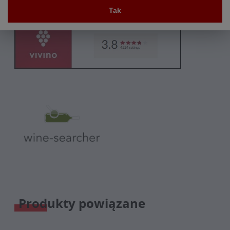
Tak
Produkty powiązane