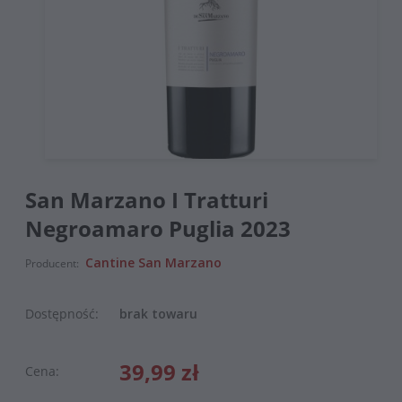
San Marzano I Tratturi
Negroamaro Puglia 2023
Cantine San Marzano
Producent:
Dostępność:
brak towaru
39,99 zł
Cena: