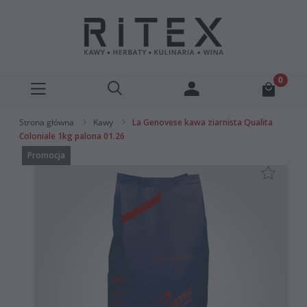
Strona główna
Kawy
La Genovese kawa ziarnista Qualita
Coloniale 1kg palona 01.26
Promocja