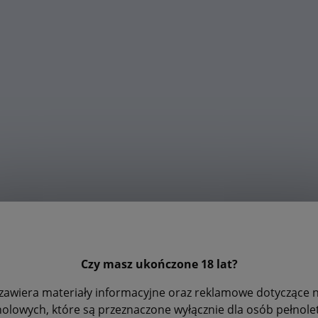
Czy masz ukończone 18 lat?
zawiera materiały informacyjne oraz reklamowe dotyczące
holowych, które są przeznaczone wyłącznie dla osób pełnolet