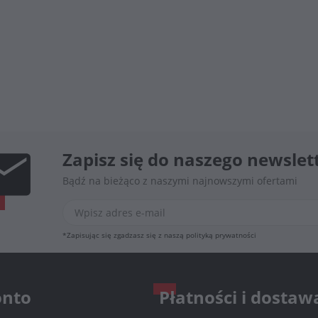
Zapisz się do naszego newslet
Bądź na bieżąco z naszymi najnowszymi ofertami
*Zapisując się zgadzasz się z naszą
polityką prywatności
onto
Płatności i dostaw