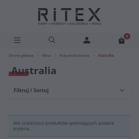
Strona główna
Wina
Kraj pochodzenia
Australia
Australia
Filtruj / Sortuj
Nie znaleziono produktów spełniających podane
kryteria.