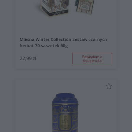
Mlesna Winter Collection zestaw czarnych
herbat 30 saszetek 60g
Powiadom o
22,99 zł
dostępności