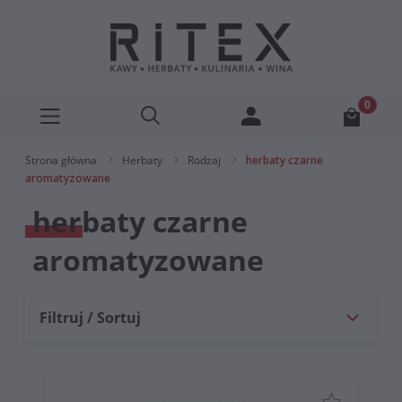
Strona główna
Herbaty
Rodzaj
herbaty czarne
aromatyzowane
herbaty czarne
aromatyzowane
Filtruj / Sortuj