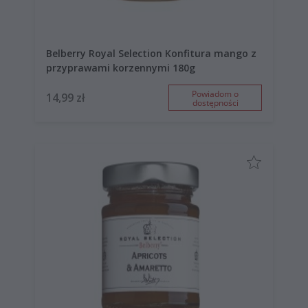
Belberry Royal Selection Konfitura mango z
przyprawami korzennymi 180g
Powiadom o
14,99 zł
dostępności