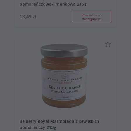
pomarańczowo-limonkowa 215g
Powiadom o
18,49 zł
dostępności
Belberry Royal Marmolada z sewilskich
pomarańczy 215g