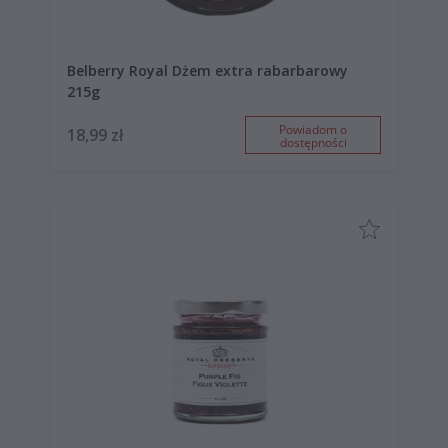
Belberry Royal Dżem extra rabarbarowy
215g
Powiadom o
18,99 zł
dostępności