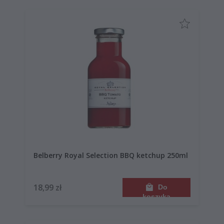
Belberry Royal Selection BBQ ketchup 250ml
18,99 zł
Do
koszyka