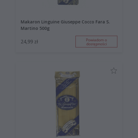
Makaron Linguine Giuseppe Cocco Fara S.
Martino 500g
Powiadom o
24,99 zł
dostępności