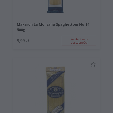
Makaron La Molisana Spaghettoni No 14
500g
Powiadom o
9,99 zł
dostępności