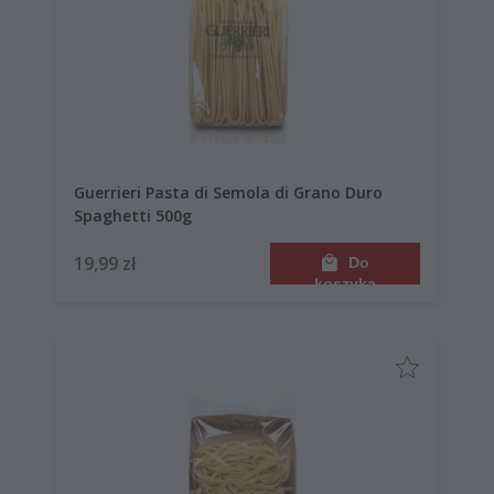
Guerrieri Pasta di Semola di Grano Duro
Spaghetti 500g
19,99 zł
Do
koszyka