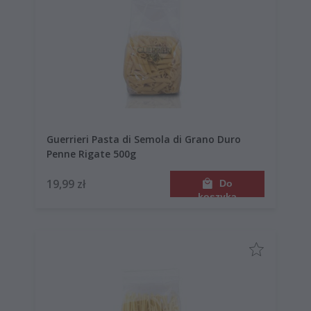
Guerrieri Pasta di Semola di Grano Duro
Penne Rigate 500g
19,99 zł
Do
koszyka