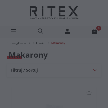
Strona główna
Kulinaria
Makarony
Makarony
Filtruj / Sortuj