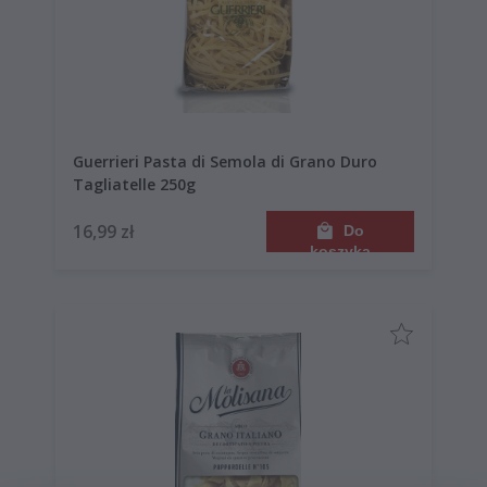
Guerrieri Pasta di Semola di Grano Duro
Tagliatelle 250g
16,99 zł
Do
koszyka