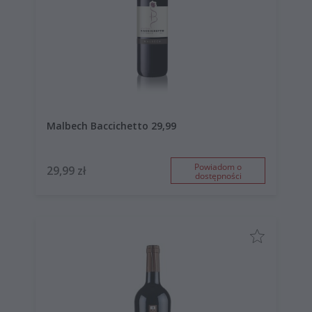
Malbech Baccichetto 29,99
Powiadom o
29,99 zł
dostępności