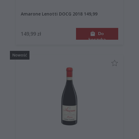
Amarone Lenotti DOCG 2018 149,99
149,99 zł
Do
koszyka
Nowość