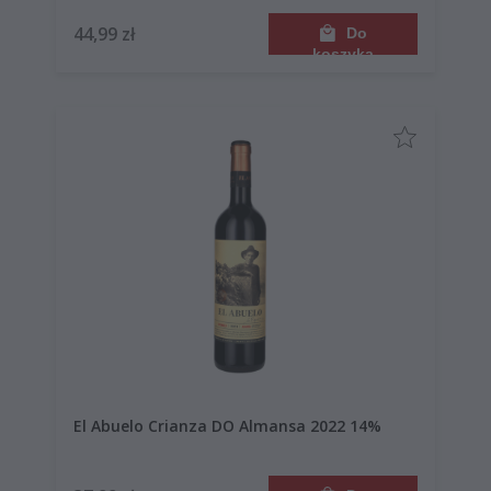
44,99 zł
Do
koszyka
El Abuelo Crianza DO Almansa 2022 14%