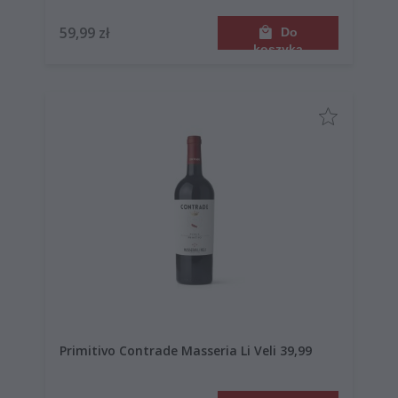
59,99 zł
Do
koszyka
Primitivo Contrade Masseria Li Veli 39,99