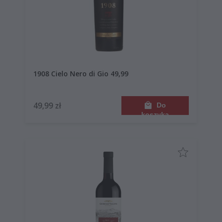
1908 Cielo Nero di Gio 49,99
49,99 zł
Do
koszyka