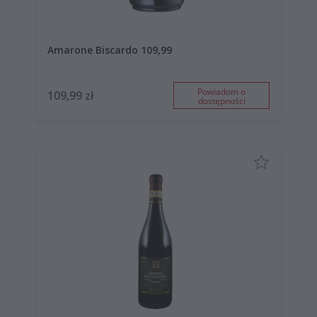
Amarone Biscardo 109,99
Powiadom o
109,99 zł
dostępności