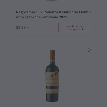
Negroamaro IGT Salento Il Mandorlo Menhir
wino czerwone wytrawne 2020
Powiadom o
39,99 zł
dostępności