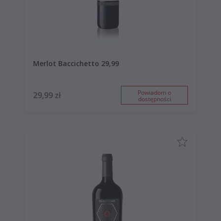
Merlot Baccichetto 29,99
Powiadom o
29,99 zł
dostępności