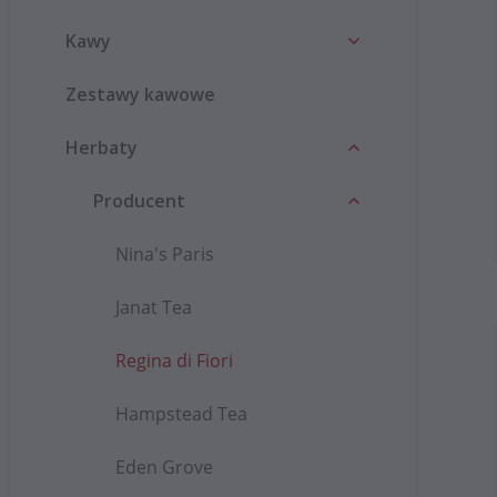
Kawy
Zestawy kawowe
Herbaty
Producent
Nina's Paris
Janat Tea
Regina di Fiori
Hampstead Tea
Eden Grove