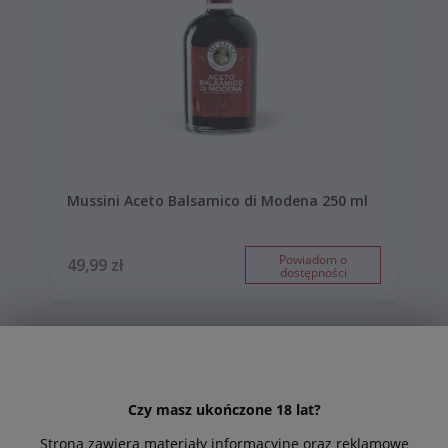
Mussini Aceto Balsamico di Modena 250 ml
Powiadom o
49,99 zł
dostępności
Czy masz ukończone 18 lat?
Strona zawiera materiały informacyjne oraz reklamowe