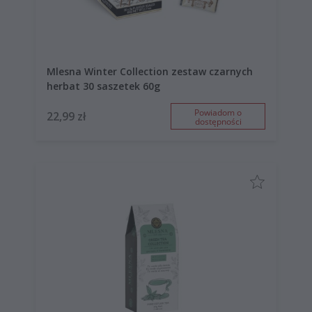
Mlesna Winter Collection zestaw czarnych
herbat 30 saszetek 60g
Powiadom o
22,99 zł
dostępności