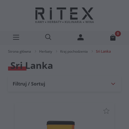
Strona główna
Herbaty
Kraj pochodzenia
Sri Lanka
Sri Lanka
Filtruj / Sortuj