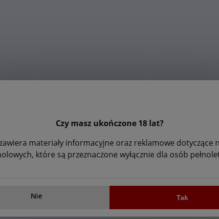
Czy masz ukończone 18 lat?
zawiera materiały informacyjne oraz reklamowe dotyczące
holowych, które są przeznaczone wyłącznie dla osób pełnolet
Nie
Tak