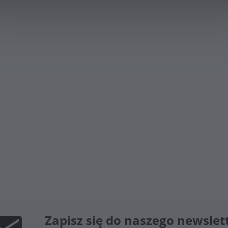
Zapisz się do naszego newslet