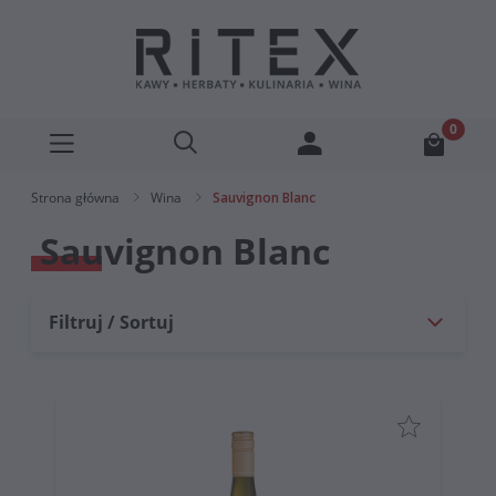
Strona główna
Wina
Sauvignon Blanc
Sauvignon Blanc
Filtruj / Sortuj