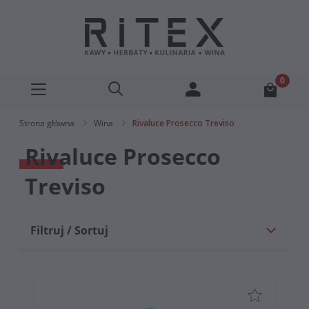
Strona główna
Wina
Rivaluce Prosecco Treviso
Rivaluce Prosecco
Treviso
Filtruj / Sortuj