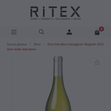
Strona główna
Wina
Duo Des Mers Sauvignon-Viognier 2022
wino białe wytrawne