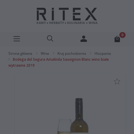
Strona główna
Wina
Kraj pochodzenia
Hiszpania
Bodega del Segura Amalinda Sauvignon Blanc wino białe
wytrawne 2019