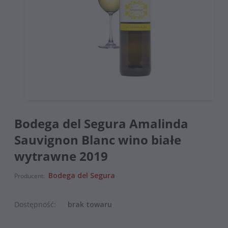
Bodega del Segura Amalinda
Sauvignon Blanc wino białe
wytrawne 2019
Bodega del Segura
Producent:
Dostępność:
brak towaru