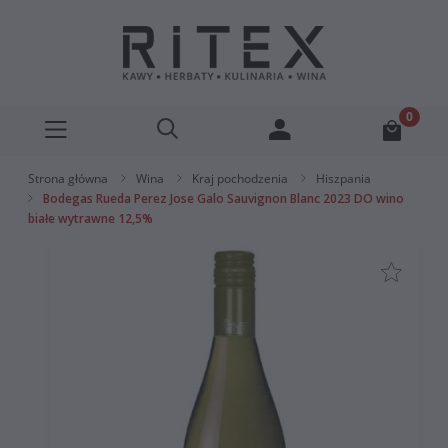
Strona główna
Wina
Kraj pochodzenia
Hiszpania
Bodegas Rueda Perez Jose Galo Sauvignon Blanc 2023 DO wino
białe wytrawne 12,5%