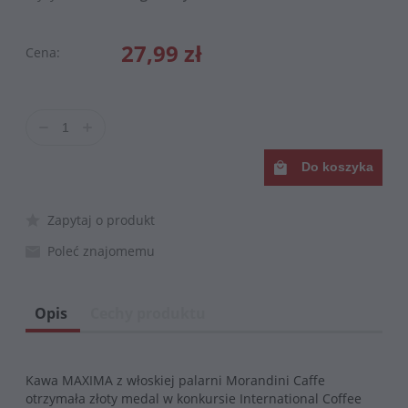
27,99 zł
Cena:
Do koszyka
Zapytaj o produkt
Poleć znajomemu
Opis
Cechy produktu
Kawa MAXIMA z włoskiej palarni Morandini Caffe
otrzymała złoty medal w konkursie International Coffee