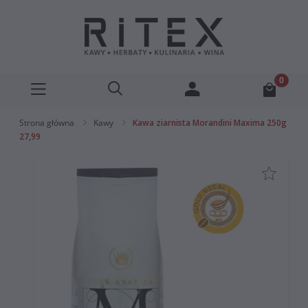
Strona główna
Kawy
Kawa ziarnista Morandini Maxima 250g
27,99