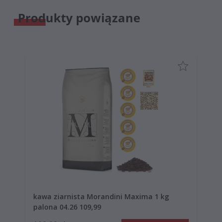
Produkty powiązane
kawa ziarnista Morandini Maxima 1 kg
palona 04.26 109,99