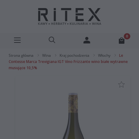
Strona główna
Wina
Kraj pochodzenia
Włochy
Le
Contesse Marca Trevigiana IGT Vino Frizzante wino białe wytrawne
musujące 10,5%