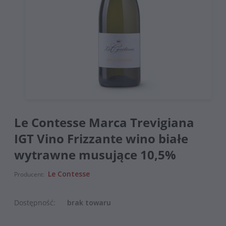
Le Contesse Marca Trevigiana
IGT Vino Frizzante wino białe
wytrawne musujące 10,5%
Le Contesse
Producent:
Dostępność:
brak towaru