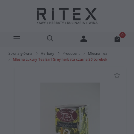
Strona główna
Herbaty
Producent
Mlesna Tea
Mlesna Luxury Tea Earl Grey herbata czarna 30 torebek