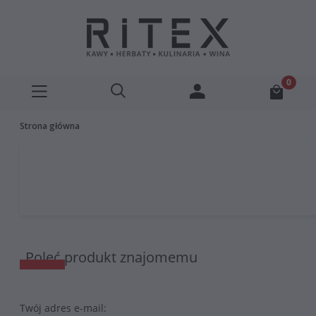
Strona główna
Poleć produkt znajomemu
Twój adres e-mail: