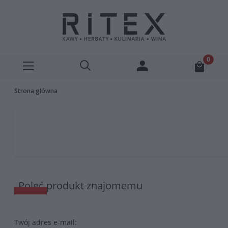
Strona główna
Poleć produkt znajomemu
Twój adres e-mail: