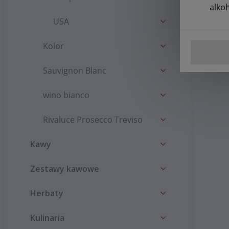
alko
USA
Kolor
Sauvignon Blanc
wino bianco
Rivaluce Prosecco Treviso
Kawy
Zestawy kawowe
Herbaty
Kulinaria