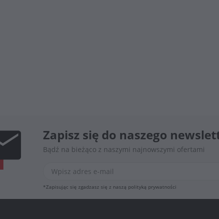
Zapisz się do naszego newslet
Bądź na bieżąco z naszymi najnowszymi ofertami
*Zapisując się zgadzasz się z naszą
polityką prywatności