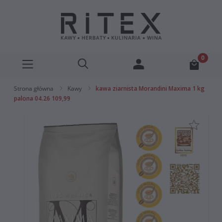
Strona główna
Kawy
kawa ziarnista Morandini Maxima 1 kg
palona 04.26 109,99