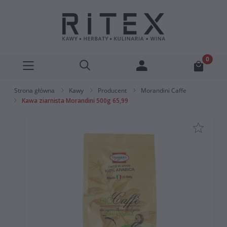
Strona główna
Kawy
Producent
Morandini Caffe
Kawa ziarnista Morandini 500g 65,99