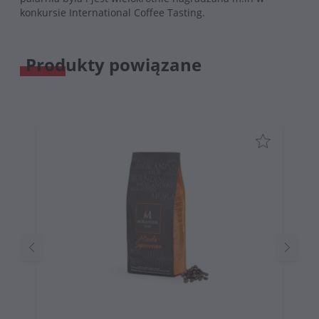
konkursie International Coffee Tasting.
Produkty powiązane