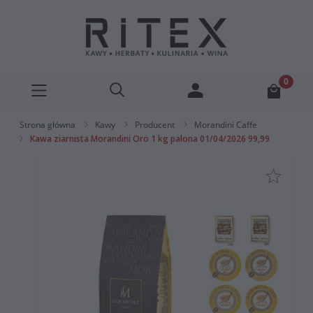
Strona główna
Kawy
Producent
Morandini Caffe
Kawa ziarnista Morandini Oro 1 kg palona 01/04/2026 99,99