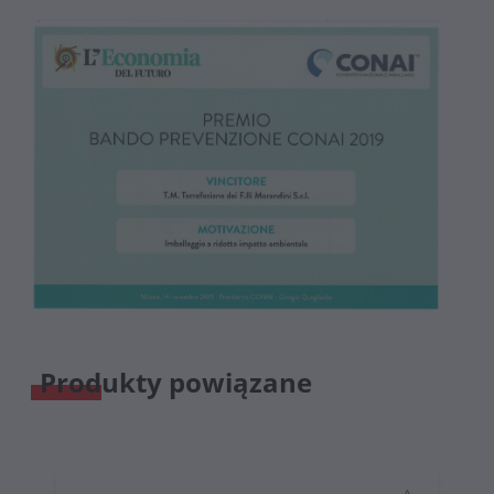
Produkty powiązane